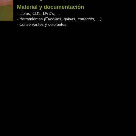
Material y documentación
-
Libros, CD's, DVD's, ...
-
Herramientas
(Cuchillos, gubias, cortantes, ...)
-
Conservantes y colorantes